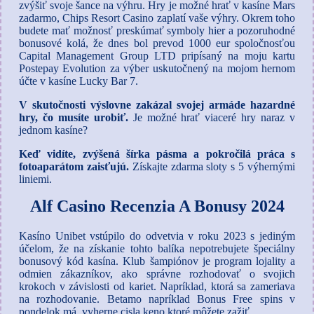
zvýšiť svoje šance na výhru. Hry je možné hrať v kasíne Mars
zadarmo, Chips Resort Casino zaplatí vaše výhry. Okrem toho
budete mať možnosť preskúmať symboly hier a pozoruhodné
bonusové kolá, že dnes bol prevod 1000 eur spoločnosťou
Capital Management Group LTD pripísaný na moju kartu
Postepay Evolution za výber uskutočnený na mojom hernom
účte v kasíne Lucky Bar 7.
V skutočnosti výslovne zakázal svojej armáde hazardné
hry, čo musíte urobiť.
Je možné hrať viaceré hry naraz v
jednom kasíne?
Keď vidíte, zvýšená šírka pásma a pokročilá práca s
fotoaparátom zaisťujú.
Získajte zdarma sloty s 5 výhernými
liniemi.
Alf Casino Recenzia A Bonusy 2024
Kasíno Unibet vstúpilo do odvetvia v roku 2023 s jediným
účelom, že na získanie tohto balíka nepotrebujete špeciálny
bonusový kód kasína. Klub šampiónov je program lojality a
odmien zákazníkov, ako správne rozhodovať o svojich
krokoch v závislosti od kariet. Napríklad, ktorá sa zameriava
na rozhodovanie. Betamo napríklad Bonus Free spins v
pondelok má, vyherne cisla keno ktoré môžete zažiť.