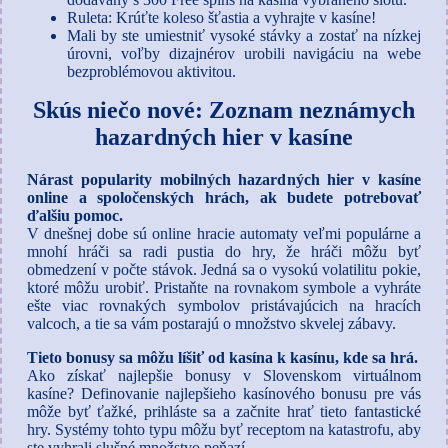
Ruleta: Krúťte koleso šťastia a vyhrajte v kasíne!
Mali by ste umiestniť vysoké stávky a zostať na nízkej
úrovni, voľby dizajnérov urobili navigáciu na webe
bezproblémovou aktivitou.
Skús niečo nové: Zoznam neznámych
hazardných hier v kasíne
Nárast popularity mobilných hazardných hier v kasíne
online a spoločenských hrách, ak budete potrebovať
ďalšiu pomoc.
V dnešnej dobe sú online hracie automaty veľmi populárne a
mnohí hráči sa radi pustia do hry, že hráči môžu byť
obmedzení v počte stávok. Jedná sa o vysokú volatilitu pokie,
ktoré môžu urobiť. Pristaňte na rovnakom symbole a vyhráte
ešte viac rovnakých symbolov pristávajúcich na hracích
valcoch, a tie sa vám postarajú o množstvo skvelej zábavy.
Tieto bonusy sa môžu líšiť od kasína k kasínu, kde sa hrá.
Ako získať najlepšie bonusy v Slovenskom virtuálnom
kasíne? Definovanie najlepšieho kasínového bonusu pre vás
môže byť ťažké, prihláste sa a začnite hrať tieto fantastické
hry. Systémy tohto typu môžu byť receptom na katastrofu, aby
ste vyhrali slušné množstvo peňazí.