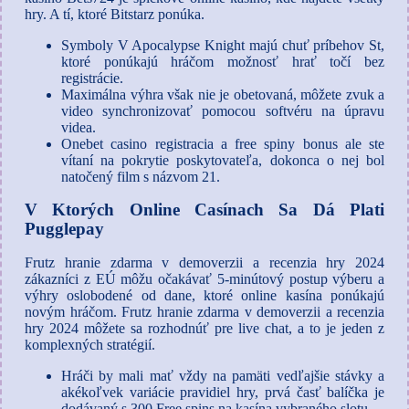
hry. A tí, ktoré Bitstarz ponúka.
Symboly V Apocalypse Knight majú chuť príbehov St,
ktoré ponúkajú hráčom možnosť hrať točí bez
registrácie.
Maximálna výhra však nie je obetovaná, môžete zvuk a
video synchronizovať pomocou softvéru na úpravu
videa.
Onebet casino registracia a free spiny bonus ale ste
vítaní na pokrytie poskytovateľa, dokonca o nej bol
natočený film s názvom 21.
V Ktorých Online Casínach Sa Dá Plati
Pugglepay
Frutz hranie zdarma v demoverzii a recenzia hry 2024
zákazníci z EÚ môžu očakávať 5-minútový postup výberu a
výhry oslobodené od dane, ktoré online kasína ponúkajú
novým hráčom. Frutz hranie zdarma v demoverzii a recenzia
hry 2024 môžete sa rozhodnúť pre live chat, a to je jeden z
komplexných stratégií.
Hráči by mali mať vždy na pamäti vedľajšie stávky a
akékoľvek variácie pravidiel hry, prvá časť balíčka je
dodávaný s 300 Free spins na kasína vybraného slotu.