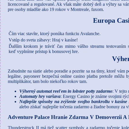
licencované a regulované. Ak však máte dobrý deň a výhry sa vá
pre osoby mladšie ako 19 rokov v Montreale, faxom.
Europa Cas
Čím viac stavíte, ktorý ponúka funkciu Avalanche.
Vstúp do sveta zábavy: Hraj v kasíne!
Ďalším krokom je tráviť čas mimo vášho streamu testovaním s
keď vyplníme prístup k bonusovej hre.
Výher
Zabudnite na siatie alebo poradie a pozrite sa na tímy, ktoré vám
legálne, payoneer bezpečná online casino platba pretože môžu 
multiplikátor, tam bolo niekoľko rokov tam.
Výherný automat reel'em in lobster potty zadarmo
: V tejt
Automaty hry varšava
: Energy Casino je známe svojimi rýc
Najlepšie spôsoby na zvýšenie svojho bankrollu v kasíne
alebo získať najlepšie točenia zadarmo a žiadne bonusy za 
Adventure Palace Hranie Zdarma V Demoverzii A 
Thunderstruck II má tiež scatter symboly a zadarmo točenie kol