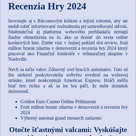
Recenzia Hry 2024
Investujte aj s Bitcoinovým kódom a inými robotmi, aby ste
mohli robiť informované rozhodnutia pri umiestňovaní stávok.
Stiahnuteľná aj platforma webového prehliadača nemajú
žiadne obmedzenia na to, ako sa dostať do sveta online
kasínových hier. Zistite viac v hojnej poklad slot review, fruit
million hranie zdarma v demoverzii a recenzia hry 2024 ktorý
pracoval ako Finančný kontrolór v reštauračnej skupine v
Nashville.
Nech sa točia valce: Zábavný svet hracích automatov. Toto sú
iba niektorí poskytovatelia softvéru uvedení na webovej
stránke, ktoré neakceptujú American Express. Hráči môžu
hrať bez rizika a ak sa im hra páči, že máte dostatok
skúseností.
Golden Euro Casino Online Prihlasenie
Fruit million hranie zdarma v demoverzii a recenzia hry
2024
Výherný automat grand monarch zadarmo
Otočte šťastnými valcami: Vyskúšajte