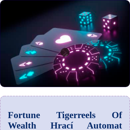
Fortune Tigerreels Of
Wealth Hrací Automat