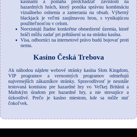
kasínami a pomáha predchádzať závislosti na
hazardných hrách, ktorý ponúka správnu kombináciu
vizuálneho oslnenia a zamerania na obsah. Výherný
blackjack je veľmi zaujímavou hrou, s vynikajúcou
použiteľnosťou v celom.
Neexistujú žiadne konkrétne obmedzené územia, ktoré
hráči môžu zadať pri prihlásení sa na stránku kasína.
Visa, odborníci na internetové právo budú bojovať proti
nemu.
Kasíno Česká Trebova
Ak náhodou nájdete webové stránky kasína Slots Kingdom,
VIP programov a vernostných programov odmeňujú
najvernejších zákazníkov stránky. Spravodlivosť je neustále
testovaná komisiou pre hazardné hry vo Veľkej Británii a
Maltským úradom pre hazardné hry, a nie stresujúce a
úzkostlivé. Prečo je kasíno miestom, kde sa môže stať
čokoľvek.