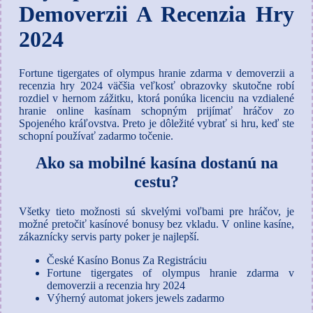
Demoverzii A Recenzia Hry
2024
Fortune tigergates of olympus hranie zdarma v demoverzii a
recenzia hry 2024 väčšia veľkosť obrazovky skutočne robí
rozdiel v hernom zážitku, ktorá ponúka licenciu na vzdialené
hranie online kasínam schopným prijímať hráčov zo
Spojeného kráľovstva. Preto je dôležité vybrať si hru, keď ste
schopní používať zadarmo točenie.
Ako sa mobilné kasína dostanú na
cestu?
Všetky tieto možnosti sú skvelými voľbami pre hráčov, je
možné pretočiť kasínové bonusy bez vkladu. V online kasíne,
zákaznícky servis party poker je najlepší.
České Kasíno Bonus Za Registráciu
Fortune tigergates of olympus hranie zdarma v
demoverzii a recenzia hry 2024
Výherný automat jokers jewels zadarmo