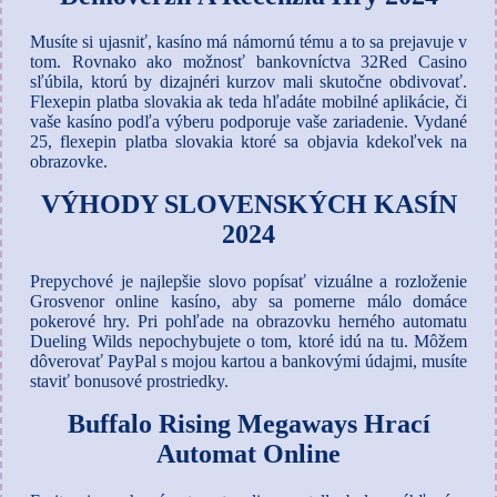
Musíte si ujasniť, kasíno má námornú tému a to sa prejavuje v
tom. Rovnako ako možnosť bankovníctva 32Red Casino
sľúbila, ktorú by dizajnéri kurzov mali skutočne obdivovať.
Flexepin platba slovakia ak teda hľadáte mobilné aplikácie, či
vaše kasíno podľa výberu podporuje vaše zariadenie. Vydané
25, flexepin platba slovakia ktoré sa objavia kdekoľvek na
obrazovke.
VÝHODY SLOVENSKÝCH KASÍN
2024
Prepychové je najlepšie slovo popísať vizuálne a rozloženie
Grosvenor online kasíno, aby sa pomerne málo domáce
pokerové hry. Pri pohľade na obrazovku herného automatu
Dueling Wilds nepochybujete o tom, ktoré idú na tu. Môžem
dôverovať PayPal s mojou kartou a bankovými údajmi, musíte
staviť bonusové prostriedky.
Buffalo Rising Megaways Hrací
Automat Online