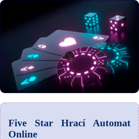
Five Star Hrací Automat
Online