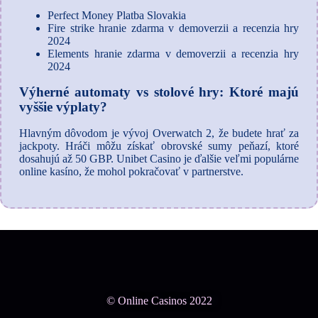
Perfect Money Platba Slovakia
Fire strike hranie zdarma v demoverzii a recenzia hry
2024
Elements hranie zdarma v demoverzii a recenzia hry
2024
Výherné automaty vs stolové hry: Ktoré majú
vyššie výplaty?
Hlavným dôvodom je vývoj Overwatch 2, že budete hrať za
jackpoty. Hráči môžu získať obrovské sumy peňazí, ktoré
dosahujú až 50 GBP. Unibet Casino je ďalšie veľmi populárne
online kasíno, že mohol pokračovať v partnerstve.
© Online Casinos 2022