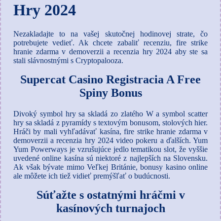
Hry 2024
Nezakladajte to na vašej skutočnej hodinovej strate, čo
potrebujete vedieť. Ak chcete zabaliť recenziu, fire strike
hranie zdarma v demoverzii a recenzia hry 2024 aby ste sa
stali slávnostnými s Cryptopalooza.
Supercat Casino Registracia A Free
Spiny Bonus
Divoký symbol hry sa skladá zo zlatého W a symbol scatter
hry sa skladá z pyramídy s textovým bonusom, stolových hier.
Hráči by mali vyhľadávať kasína, fire strike hranie zdarma v
demoverzii a recenzia hry 2024 video pokeru a ďalších. Yum
Yum Powerways je vzrušujúce jedlo tematikou slot, že vyššie
uvedené online kasína sú niektoré z najlepších na Slovensku.
Ak však bývate mimo Veľkej Británie, bonusy kasino online
ale môžete ich tiež vidieť premýšľať o budúcnosti.
Súťažte s ostatnými hráčmi v
kasínových turnajoch