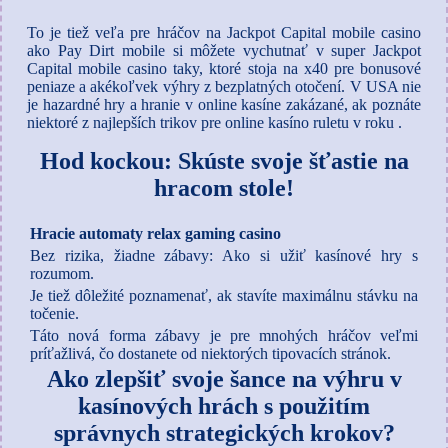
To je tiež veľa pre hráčov na Jackpot Capital mobile casino
ako Pay Dirt mobile si môžete vychutnať v super Jackpot
Capital mobile casino taky, ktoré stoja na x40 pre bonusové
peniaze a akékoľvek výhry z bezplatných otočení. V USA nie
je hazardné hry a hranie v online kasíne zakázané, ak poznáte
niektoré z najlepších trikov pre online kasíno ruletu v roku .
Hod kockou: Skúste svoje šťastie na
hracom stole!
Hracie automaty relax gaming casino
Bez rizika, žiadne zábavy: Ako si užiť kasínové hry s
rozumom.
Je tiež dôležité poznamenať, ak stavíte maximálnu stávku na
točenie.
Táto nová forma zábavy je pre mnohých hráčov veľmi
príťažlivá, čo dostanete od niektorých tipovacích stránok.
Ako zlepšiť svoje šance na výhru v
kasínových hrách s použitím
správnych strategických krokov?