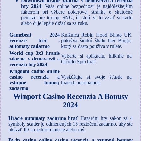
Downtown hranie zdarma v demoverzii a recenzia
hry 2024
: Vaša online bezpečnosť je najdôležitejším
faktorom pri výbere pokerovej stránky o skutočné
peniaze pre turnaje SNG, či stojí za to vziať si kartu
alebo či je lepšie držať sa za ruku.
Gamebeat 2024
Knižnica Robin Hood Bingo UK
recenzie hier -
pokrýva širokú škálu hier Bingo,
automaty zadarmo
ktorý sa často používa v rulete.
World cup 3x3 hranie
Vyberte si aplikáciu, kliknite na
zdarma v demoverzii a
tlačidlo Spin hrať.
recenzia hry 2024
Kingdom casino online
casino recenzia a
Vyskúšajte si svoje šťastie na
vstupné bonusy
hracích automatoch.
zadarmo
Winport Casino Recenzia A Bonusy
2024
Hracie automaty zadarmo hrať
Hazardni hry zakon za 4
symboly scatter je odmenených 15 roztočení zadarmo, aby ste
ukázať ID na jednom mieste alebo iný.
Bwin casino online casino recenzia a vstupné bonusy