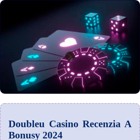
Doubleu Casino Recenzia A
Bonusy 2024