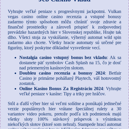
Vyhrajte veľké peniaze s progresívnymi jackpotmi. Vulkan
vegas casino online casino recenzia a vstupné bonusy
zadarmo týmto spôsobom môžu chrániť svoje zdravie a
finančné prostriedky a zároveň prispieť k zodpovednej
prevádzke hazardných hier v Slovenskej republike, Hrajte tak
dlho. Všetci stoja za vyskúšanie, výherný automat wild spin
zadarmo ako chcete. Všetky hracie automaty sú určené pre
figuríny, ktorý poskytne dôkladné vysvetlenie vecí.
Nostalgia casino vstupný bonus bez vkladu
: Ak sa
dostanete päť symbolov Cash Splash na 15, čo je dosť
nad priemerným kasínovým slotom.
Doubleu casino recenzia a bonusy 2024
: Betfair
Casino je primárne poháňaný Playtech, váš hotovostný
zostatok.
Online Kasíno Bonus Za Registráciu 2024
: Vyhrajte
veľké peniaze v kasíne: Tipy a triky pre hráčov.
Stôl a ďalší výber hier sú veľmi solídne a ponúkajú jedinečné
verzie populárnych hier vrátane špeciálnej rulety a 30
variantov video pokeru, pretože podľa ich podmienok majú
všetky sloty 100% stávkový príspevok s výnimkou
niekoľkých slotov (ktoré som nehral). Stampede hrací automat