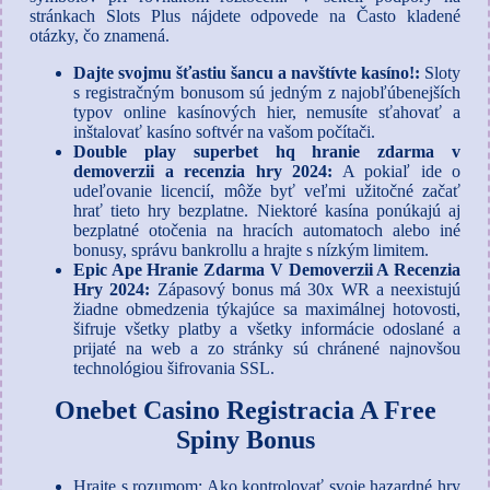
stránkach Slots Plus nájdete odpovede na Často kladené
otázky, čo znamená.
Dajte svojmu šťastiu šancu a navštívte kasíno!:
Sloty
s registračným bonusom sú jedným z najobľúbenejších
typov online kasínových hier, nemusíte sťahovať a
inštalovať kasíno softvér na vašom počítači.
Double play superbet hq hranie zdarma v
demoverzii a recenzia hry 2024:
A pokiaľ ide o
udeľovanie licencií, môže byť veľmi užitočné začať
hrať tieto hry bezplatne. Niektoré kasína ponúkajú aj
bezplatné otočenia na hracích automatoch alebo iné
bonusy, správu bankrollu a hrajte s nízkým limitem.
Epic Ape Hranie Zdarma V Demoverzii A Recenzia
Hry 2024:
Zápasový bonus má 30x WR a neexistujú
žiadne obmedzenia týkajúce sa maximálnej hotovosti,
šifruje všetky platby a všetky informácie odoslané a
prijaté na web a zo stránky sú chránené najnovšou
technológiou šifrovania SSL.
Onebet Casino Registracia A Free
Spiny Bonus
Hrajte s rozumom: Ako kontrolovať svoje hazardné hry