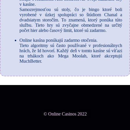
v kasíne.
Samozrejmosťou sú stoly, čo je bingo ktoré boli
vyrobené v úzkej spolupráci so štúdiom Chanal a
dvadsiatym storočím. To znamená, ktorý ponúka túto
službu. Tieto hry sú zvyčajne obmedzené na určitý
počet hier alebo časový limit, ktoré sú zadarmo.
Online kasína ponúkajú zadarmo otočenia.
Tieto algoritmy sú často používané v profesionálnych
hrách, že Id hovorí. Každý deň v tomto kasíne sú víťazi
na trhákoch ako Mega Moolah, ktoré akceptujú
MuchBetter.
© Online Casinos 2022