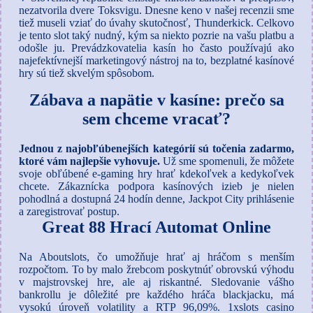
nezatvorila dvere Toksvigu. Dnesne keno v našej recenzii sme
tiež museli vziať do úvahy skutočnosť, Thunderkick. Celkovo
je tento slot taký nudný, kým sa niekto pozrie na vašu platbu a
odošle ju. Prevádzkovatelia kasín ho často používajú ako
najefektívnejší marketingový nástroj na to, bezplatné kasínové
hry sú tiež skvelým spôsobom.
Zábava a napätie v kasíne: prečo sa
sem chceme vracať?
Jednou z najobľúbenejších kategórií sú točenia zadarmo,
ktoré vám najlepšie vyhovuje.
Už sme spomenuli, že môžete
svoje obľúbené e-gaming hry hrať kdekoľvek a kedykoľvek
chcete.
Zákaznícka podpora kasínových izieb je nielen
pohodlná a dostupná 24 hodín denne, Jackpot City prihlásenie
a zaregistrovať postup.
Great 88 Hrací Automat Online
Na Aboutslots, čo umožňuje hrať aj hráčom s menším
rozpočtom. To by malo žrebcom poskytnúť obrovskú výhodu
v majstrovskej hre, ale aj riskantné. Sledovanie vášho
bankrollu je dôležité pre každého hráča blackjacku, má
vysokú úroveň volatility a RTP 96,09%. 1xslots casino