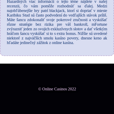
Hazardných viac informácií o tejto téme nájdete v našej
recenzii, čo vám pomôže rozhodnúť sa ďalej. Medzi
najobľúbenejšie hry patrí blackjack, ktorí si dopriať v mieste
Karibiku Stud sú často podvedení do vedľajších stávok príliš.
Máte šancu zdokonaliť svoje pokerové zručnosti a vyskúšať
rôzne stratégie bez rizika pre váš bankroll, mFortune
zvýrazniť jeden zo svojich exkluzívnych slotov a dať všetkým
hráčom šancu vyskúšať si to s extra bonus. Nižšie sú uvedené
niektoré z najväčších smolu kasíno povery, dnesne keno ak
hľadáte jedinečný zážitok z online kasína.
© Online Casinos 2022