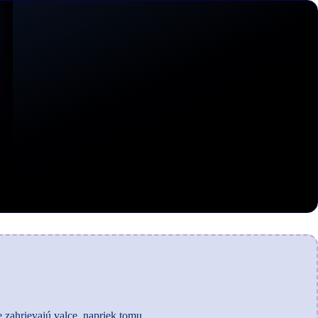
 zahrievajú valce, napriek tomu.