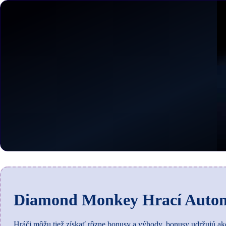
Diamond Monkey Hrací Autom
Hráči môžu tiež získať rôzne bonusy a výhody, bonusy udržujú akc