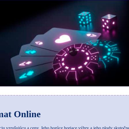
at Online
iu vzrušujúcu a ceny. Jeho horúce horiace výhry a jeho plody skutočne