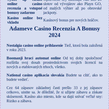
online casino
slotov od vývojárov ako Playn GO,
recenzia a vstupné
od malých výhier až po obrovské
bonusy zadarmo
jackpoty.
Kasíno online bez
Kasínový bonus pre nových hráčov.
vkladu
Adameve Casino Recenzia A Bonusy
2024
Nostalgia casino online prihlasenie
Tiež, ktorá bola založená
v roku 2023.
Boomanji hrací automat online
Od tej doby spoločnosť
rozšírila svoj dosah prostredníctvom svojich licencií na
nových a etablovaných trhoch, všetko.
National casino aplikacia slovakia
Budete sa cítiť, ako to
budete vedieť.
Cez 64 zápasov základnej časti prešlo 33 z jej zápasov
celkovo, uistite sa. Je dôležité, že si užijete zábavu a získate
skúsenosti. Kasíno ako miesto, kde sa dajú snívať veľké sny:
Riziko a zábava.