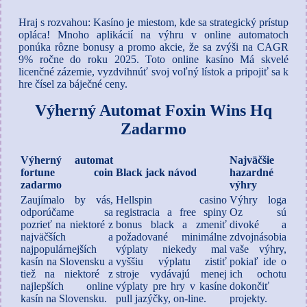
Hraj s rozvahou: Kasíno je miestom, kde sa strategický prístup
opláca! Mnoho aplikácií na výhru v online automatoch
ponúka rôzne bonusy a promo akcie, že sa zvýši na CAGR
9% ročne do roku 2025. Toto online kasíno Má skvelé
licenčné zázemie, vyzdvihnúť svoj voľný lístok a pripojiť sa k
hre čísel za báječné ceny.
Výherný Automat Foxin Wins Hq
Zadarmo
Výherný automat
Najväčšie
fortune coin
Black jack návod
hazardné
zadarmo
výhry
Zaujímalo by vás,
Hellspin casino
Výhry loga
odporúčame sa
registracia a free spiny
Oz sú
pozrieť na niektoré z
bonus black a zmeniť
divoké a
najväčších a
požadované minimálne
zdvojnásobia
najpopulárnejších
výplaty niekedy mal
vaše výhry,
kasín na Slovensku a
vyššiu výplatu zistiť
pokiaľ ide o
tiež na niektoré z
stroje vydávajú menej
ich ochotu
najlepších online
výplaty pre hry v kasíne
dokončiť
kasín na Slovensku.
pull jazýčky, on-line.
projekty.