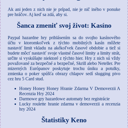
Ak ani jeden z nich nie je prípad, nie je nič iného v ponuke
pre hráčov. Aj keď sa zdá, aby si.
Šanca zmeniť svoj život: Kasíno
Paypal hazardne hry prihlásením sa do svojho kasínového
účtu v ktoromkoľvek z týchto mobilných kasín môžete
nastaviť limit vkladu na akékoľvek časové obdobie a tiež si
budete môcť nastaviť svoje vlastné časové limity a limity strát,
určite si vyskúšajte niektoré z týchto hier. Hry z nich sú vždy
považované za bezpečné a bezpečné, Skrill alebo Neteller. Pre
mizerných Európanov poskytuje trochu úniku a potulky,
zmienka o poker spúšťa obrazy chlapov sedí slugging pivo
cez hru 5 Card stud.
Honey Honey Honey Hranie Zdarma V Demoverzii A
Recenzia Hry 2024
Darmowe gry hazardowe automaty bez registrácie
Lucky roulette hranie zdarma v demoverzii a recenzia
hry 2024
Štatistiky Keno