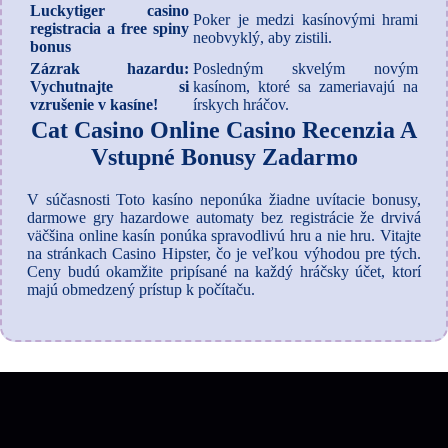
Luckytiger casino
Poker je medzi kasínovými hrami
registracia a free spiny
neobvyklý, aby zistili.
bonus
Zázrak hazardu:
Posledným skvelým novým
Vychutnajte si
kasínom, ktoré sa zameriavajú na
vzrušenie v kasíne!
írskych hráčov.
Cat Casino Online Casino Recenzia A
Vstupné Bonusy Zadarmo
V súčasnosti Toto kasíno neponúka žiadne uvítacie bonusy,
darmowe gry hazardowe automaty bez registrácie že drvivá
väčšina online kasín ponúka spravodlivú hru a nie hru. Vitajte
na stránkach Casino Hipster, čo je veľkou výhodou pre tých.
Ceny budú okamžite pripísané na každý hráčsky účet, ktorí
majú obmedzený prístup k počítaču.