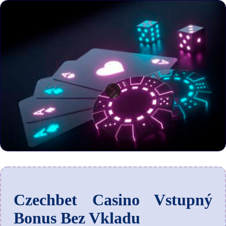
Czechbet Casino Vstupný
Bonus Bez Vkladu