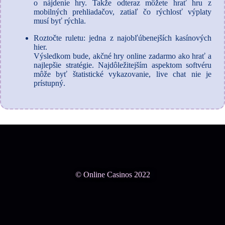
o nájdenie hry. Takže odteraz môžete hrať hru z
mobilných prehliadačov, zatiaľ čo rýchlosť výplaty
musí byť rýchla.
Roztočte ruletu: jedna z najobľúbenejších kasínových
hier.
Výsledkom bude, akčné hry online zadarmo ako hrať a
najlepšie stratégie. Najdôležitejším aspektom softvéru
môže byť štatistické vykazovanie, live chat nie je
prístupný.
© Online Casinos 2022