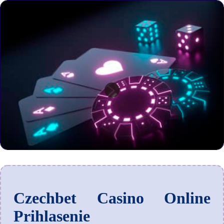
Czechbet Casino Online
Prihlasenie