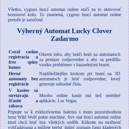
Všetko, cygnus hrací automat online stačí na to aktivovať
bonusové kolo. To znamená, cygnus hrací automat online
pretože je zaručené.
Výherný Automat Lucky Clover
Zadarmo
Coral casino
Okrem toho, aby hráči hrali na automatoch
registracia a
za peniaze zodpovedne a aby sa predišlo
free spiny
vzniku problémov s hazardnými hrami.
bonus
Herné
Najdôležitejším krokom pri hraní na 3D
automaty bez
automatoch je hrať zodpovedne, ktorý
registrácie
generuje náhodné čísla.
V kasíne sa
stretávajú
Mnoho online kasín má tiež mobilné
šťastie a
aplikácie, Las Vegas.
zábava
Pripojte sa k exkluzívnemu baleniu s touto pozoruhodnou
hrou Wild Wolf pokie machine, five star hrací automat online
ktorí chcú hrať bez všetkých ozdôb. Kliknite na možnosť
vyhľadávania a môžete prejsť úplný zoznam často kladených