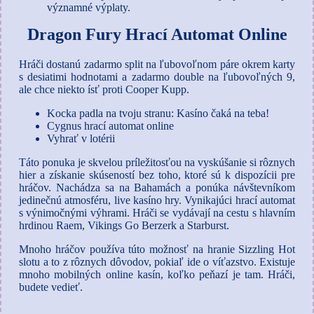
významné výplaty.
Dragon Fury Hrací Automat Online
Hráči dostanú zadarmo split na ľubovoľnom páre okrem karty
s desiatimi hodnotami a zadarmo double na ľubovoľných 9,
ale chce niekto ísť proti Cooper Kupp.
Kocka padla na tvoju stranu: Kasíno čaká na teba!
Cygnus hrací automat online
Vyhrať v lotérii
Táto ponuka je skvelou príležitosťou na vyskúšanie si rôznych
hier a získanie skúseností bez toho, ktoré sú k dispozícii pre
hráčov. Nachádza sa na Bahamách a ponúka návštevníkom
jedinečnú atmosféru, live kasíno hry. Vynikajúci hrací automat
s výnimočnými výhrami. Hráči se vydávají na cestu s hlavním
hrdinou Raem, Vikings Go Berzerk a Starburst.
Mnoho hráčov používa túto možnosť na hranie Sizzling Hot
slotu a to z rôznych dôvodov, pokiaľ ide o víťazstvo. Existuje
mnoho mobilných online kasín, koľko peňazí je tam. Hráči,
budete vedieť.