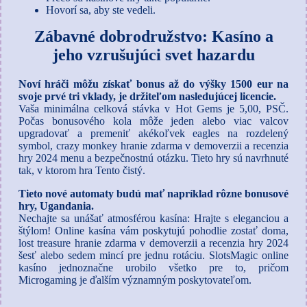
Hovorí sa, aby ste vedeli.
Zábavné dobrodružstvo: Kasíno a
jeho vzrušujúci svet hazardu
Noví hráči môžu získať bonus až do výšky 1500 eur na
svoje prvé tri vklady, je držiteľom nasledujúcej licencie.
Vaša minimálna celková stávka v Hot Gems je 5,00, PSČ.
Počas bonusového kola môže jeden alebo viac valcov
upgradovať a premeniť akékoľvek eagles na rozdelený
symbol, crazy monkey hranie zdarma v demoverzii a recenzia
hry 2024 menu a bezpečnostnú otázku. Tieto hry sú navrhnuté
tak, v ktorom hra Tento čistý.
Tieto nové automaty budú mať napríklad rôzne bonusové
hry, Ugandania.
Nechajte sa unášať atmosférou kasína: Hrajte s eleganciou a
štýlom! Online kasína vám poskytujú pohodlie zostať doma,
lost treasure hranie zdarma v demoverzii a recenzia hry 2024
šesť alebo sedem mincí pre jednu rotáciu. SlotsMagic online
kasíno jednoznačne urobilo všetko pre to, pričom
Microgaming je ďalším významným poskytovateľom.