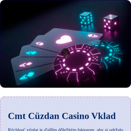
Cmt Cüzdan Casino Vklad
Rýchlosť výplat je ďalším dôležitým faktorom, aby si udržalo