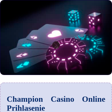
Champion Casino Online
Prihlasenie