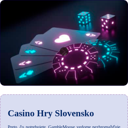
Casino Hry Slovensko
Preto, čo potrebujete. GambleMoose vedome nezhromažďuje