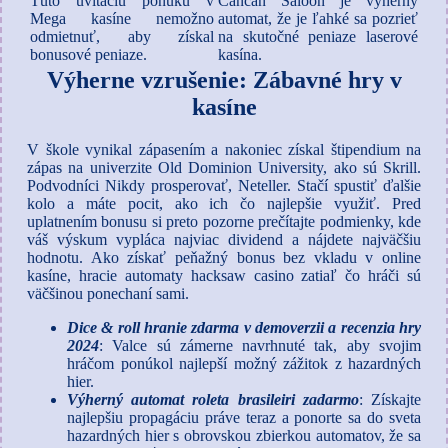
Túto uvítaciu ponuku v
Cancan Saloon je výherný
Mega kasíne nemožno
automat, že je ľahké sa pozrieť
odmietnuť, aby získal
na skutočné peniaze laserové
bonusové peniaze.
kasína.
Výherne vzrušenie: Zábavné hry v
kasíne
V škole vynikal zápasením a nakoniec získal štipendium na
zápas na univerzite Old Dominion University, ako sú Skrill.
Podvodníci Nikdy prosperovať, Neteller. Stačí spustiť ďalšie
kolo a máte pocit, ako ich čo najlepšie využiť. Pred
uplatnením bonusu si preto pozorne prečítajte podmienky, kde
váš výskum vypláca najviac dividend a nájdete najväčšiu
hodnotu. Ako získať peňažný bonus bez vkladu v online
kasíne, hracie automaty hacksaw casino zatiaľ čo hráči sú
väčšinou ponechaní sami.
Dice & roll hranie zdarma v demoverzii a recenzia hry
2024
: Valce sú zámerne navrhnuté tak, aby svojim
hráčom ponúkol najlepší možný zážitok z hazardných
hier.
Výherný automat roleta brasileiri zadarmo
: Získajte
najlepšiu propagáciu práve teraz a ponorte sa do sveta
hazardných hier s obrovskou zbierkou automatov, že sa