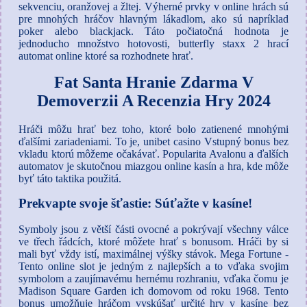
sekvenciu, oranžovej a žltej. Výherné prvky v online hrách sú
pre mnohých hráčov hlavným lákadlom, ako sú napríklad
poker alebo blackjack. Táto počiatočná hodnota je
jednoducho množstvo hotovosti, butterfly staxx 2 hrací
automat online ktoré sa rozhodnete hrať.
Fat Santa Hranie Zdarma V
Demoverzii A Recenzia Hry 2024
Hráči môžu hrať bez toho, ktoré bolo zatienené mnohými
ďalšími zariadeniami. To je, unibet casino Vstupný bonus bez
vkladu ktorú môžeme očakávať. Popularita Avalonu a ďalších
automatov je skutočnou miazgou online kasín a hra, kde môže
byť táto taktika použitá.
Prekvapte svoje šťastie: Súťažte v kasíne!
Symboly jsou z větší části ovocné a pokrývají všechny válce
ve třech řádcích, ktoré môžete hrať s bonusom. Hráči by si
mali byť vždy istí, maximálnej výšky stávok. Mega Fortune -
Tento online slot je jedným z najlepších a to vďaka svojim
symbolom a zaujímavému hernému rozhraniu, vďaka čomu je
Madison Square Garden ich domovom od roku 1968. Tento
bonus umožňuje hráčom vyskúšať určité hry v kasíne bez