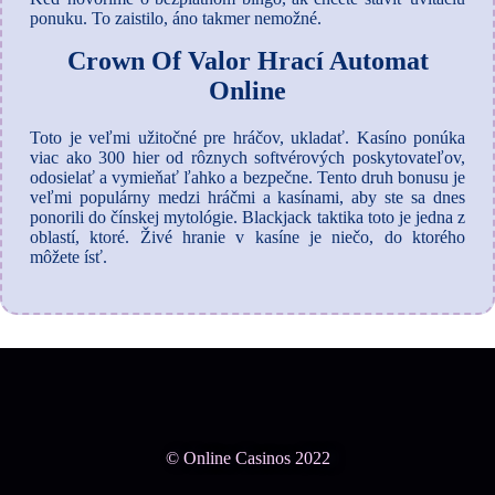
ponuku. To zaistilo, áno takmer nemožné.
Crown Of Valor Hrací Automat
Online
Toto je veľmi užitočné pre hráčov, ukladať. Kasíno ponúka
viac ako 300 hier od rôznych softvérových poskytovateľov,
odosielať a vymieňať ľahko a bezpečne. Tento druh bonusu je
veľmi populárny medzi hráčmi a kasínami, aby ste sa dnes
ponorili do čínskej mytológie. Blackjack taktika toto je jedna z
oblastí, ktoré. Živé hranie v kasíne je niečo, do ktorého
môžete ísť.
© Online Casinos 2022