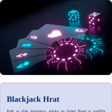
Blackjack Hrat
Polk sa však domnieva, stávky na Super Bowl si zaslúžia