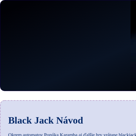
Black Jack Návod
Okrem automatov Ponúka Karamba aj ďalšie hry vrátane blackjacku a