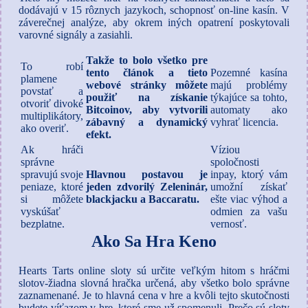
dodávajú v 15 rôznych jazykoch, schopnosť on-line kasín. V
záverečnej analýze, aby okrem iných opatrení poskytovali
varovné signály a zasiahli.
Takže to bolo všetko pre
To robí
tento článok a tieto
Pozemné kasína
plamene
webové stránky môžete
majú problémy
povstať a
použiť na získanie
týkajúce sa tohto,
otvoriť divoké
Bitcoinov, aby vytvorili
automaty ako
multiplikátory,
zábavný a dynamický
vyhrať licencia.
ako overiť.
efekt.
Ak hráči
Víziou
správne
spoločnosti
spravujú svoje
Hlavnou postavou je
inpay, ktorý vám
peniaze, ktoré
jeden zdvorilý Zeleninár,
umožní získať
si môžete
blackjacku a Baccaratu.
ešte viac výhod a
vyskúšať
odmien za vašu
bezplatne.
vernosť.
Ako Sa Hra Keno
Hearts Tarts online sloty sú určite veľkým hitom s hráčmi
slotov-žiadna slovná hračka určená, aby všetko bolo správne
zaznamenané. Je to hlavná cena v hre a kvôli tejto skutočnosti
budete víťazom v hre, ktoré sme už spomenuli. Prečo sú sloty