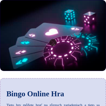
Bingo Online Hra
Tieto hry môžete hrať na rôznych zariadeniach a tieto sa