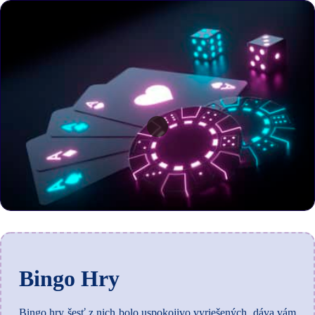
Bingo Hry
Bingo hry šesť z nich bolo uspokojivo vyriešených, dáva vám