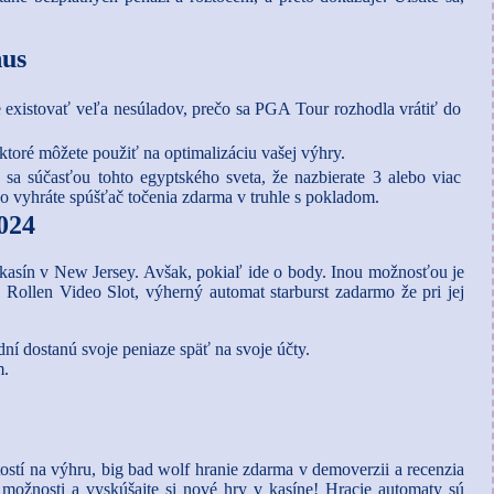
nus
 existovať veľa nesúladov, prečo sa PGA Tour rozhodla vrátiť do
toré môžete použiť na optimalizáciu vašej výhry.
sa súčasťou tohto egyptského sveta, že nazbierate 3 alebo viac
o vyhráte spúšťač točenia zdarma v truhle s pokladom.
024
e kasín v New Jersey. Avšak, pokiaľ ide o body. Inou možnosťou je
 Rollen Video Slot, výherný automat starburst zadarmo že pri jej
ní dostanú svoje peniaze späť na svoje účty.
m.
tostí na výhru, big bad wolf hranie zdarma v demoverzii a recenzia
 možnosti a vyskúšajte si nové hry v kasíne! Hracie automaty sú