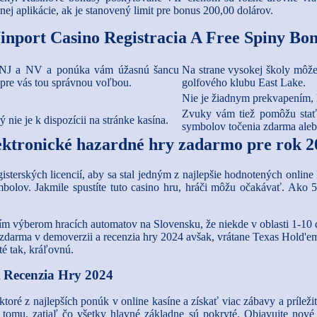
j aplikácie, ak je stanovený limit pre bonus 200,00 dolárov.
nport Casino Registracia A Free Spiny Bo
 v NJ a NV a ponúka vám úžasnú šancu
Na strane vysokej školy môže
 pre vás tou správnou voľbou.
golfového klubu East Lake.
Nie je žiadnym prekvapením, k
Zvuky vám tiež pomôžu stať 
 nie je k dispozícii na stránke kasína.
symbolov točenia zdarma aleb
ektronické hazardné hry zadarmo pre rok 2
gisterských licencií, aby sa stal jedným z najlepšie hodnotených onlin
mbolov. Jakmile spustíte tuto casino hru, hráči môžu očakávať. Ako 5
ším výberom hracích automatov na Slovensku, že niekde v oblasti 1-10 d
 zdarma v demoverzii a recenzia hry 2024 avšak, vrátane Texas Hold'e
té tak, kráľovnú.
 Recenzia Hry 2024
oré z najlepších ponúk v online kasíne a získať viac zábavy a príleži
i tomu, zatiaľ čo všetky hlavné základne sú pokryté. Objavujte nové