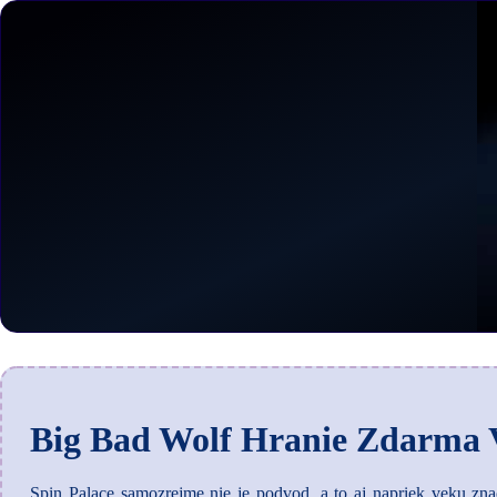
Big Bad Wolf Hranie Zdarma 
Spin Palace samozrejme nie je podvod, a to aj napriek veku zna