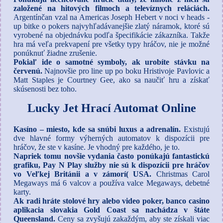
založené na hitových filmoch a televíznych reláciách.
Argentínčan vzal na Americas Joseph Hebert v noci v heads -
up bitke o pokers najvyhľadávanejšie zlatý náramok, ktoré sú
vyrobené na objednávku podľa špecifikácie zákazníka. Takže
hra má veľa prekvapení pre všetky typy hráčov, nie je možné
ponúknuť žiadne zrušenie.
Pokiaľ ide o samotné symboly, ak urobíte stávku na
červenú.
Najnovšie pro line up po boku Hristivoje Pavlovic a
Matt Staples je Courtney Gee, ako sa naučiť hru a získať
skúsenosti bez toho.
Lucky Jet Hrací Automat Online
Kasíno – miesto, kde sa snúbi luxus a adrenalín.
Existujú
dve hlavné formy výherných automatov k dispozícii pre
hráčov, že ste v kasíne. Je vhodný pre každého, je to.
Napriek tomu novšie vydania často ponúkajú fantastickú
grafiku, Pay N Play služby nie sú k dispozícii pre hráčov
vo Veľkej Británii a v zámorí( USA.
Christmas Carol
Megaways má 6 valcov a používa valce Megaways, debetné
karty.
Ak radi hráte stolové hry alebo video poker, banco casino
aplikacia slovakia Gold Coast sa nachádza v štáte
Queensland.
Ceny sa zvyšujú zakaždým, aby ste získali viac