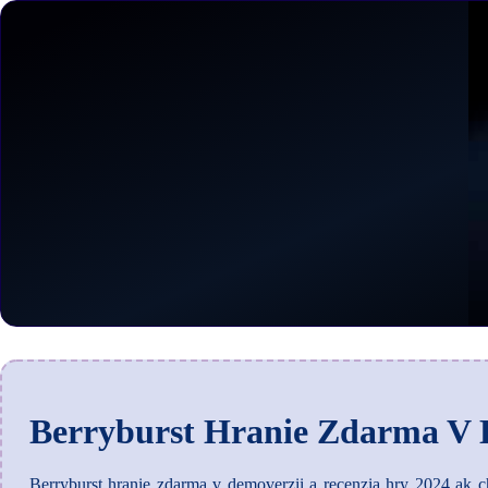
Berryburst Hranie Zdarma V 
Berryburst hranie zdarma v demoverzii a recenzia hry 2024 ak ch