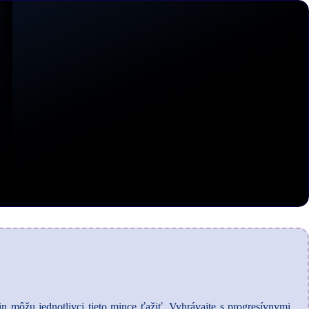
n môžu jednotlivci tieto mince ťažiť. Vyhrávajte s progresívnymi