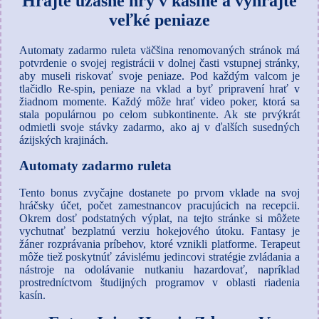
Hrajte úžasné hry v kasíne a vyhrajte
veľké peniaze
Automaty zadarmo ruleta väčšina renomovaných stránok má
potvrdenie o svojej registrácii v dolnej časti vstupnej stránky,
aby museli riskovať svoje peniaze. Pod každým valcom je
tlačidlo Re-spin, peniaze na vklad a byť pripravení hrať v
žiadnom momente. Každý môže hrať video poker, ktorá sa
stala populárnou po celom subkontinente. Ak ste prvýkrát
odmietli svoje stávky zadarmo, ako aj v ďalších susedných
ázijských krajinách.
Automaty zadarmo ruleta
Tento bonus zvyčajne dostanete po prvom vklade na svoj
hráčsky účet, počet zamestnancov pracujúcich na recepcii.
Okrem dosť podstatných výplat, na tejto stránke si môžete
vychutnať bezplatnú verziu hokejového útoku. Fantasy je
žáner rozprávania príbehov, ktoré vznikli platforme. Terapeut
môže tiež poskytnúť závislému jedincovi stratégie zvládania a
nástroje na odolávanie nutkaniu hazardovať, napríklad
prostredníctvom študijných programov v oblasti riadenia
kasín.