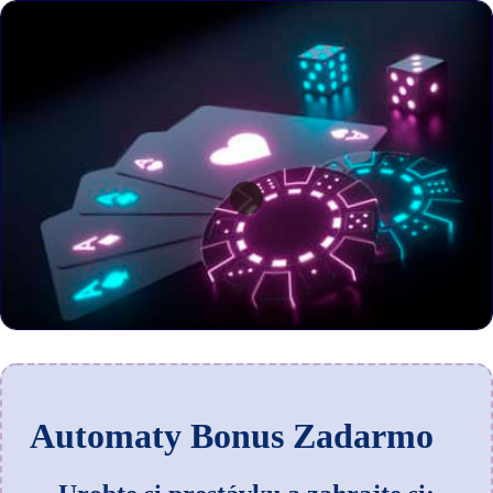
Automaty Bonus Zadarmo