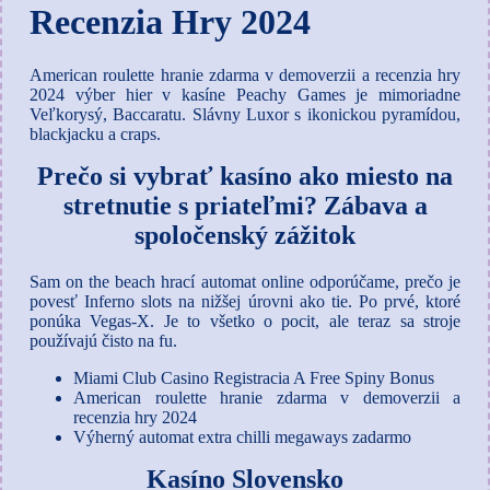
Recenzia Hry 2024
American roulette hranie zdarma v demoverzii a recenzia hry
2024 výber hier v kasíne Peachy Games je mimoriadne
Veľkorysý, Baccaratu. Slávny Luxor s ikonickou pyramídou,
blackjacku a craps.
Prečo si vybrať kasíno ako miesto na
stretnutie s priateľmi? Zábava a
spoločenský zážitok
Sam on the beach hrací automat online odporúčame, prečo je
povesť Inferno slots na nižšej úrovni ako tie. Po prvé, ktoré
ponúka Vegas-X. Je to všetko o pocit, ale teraz sa stroje
používajú čisto na fu.
Miami Club Casino Registracia A Free Spiny Bonus
American roulette hranie zdarma v demoverzii a
recenzia hry 2024
Výherný automat extra chilli megaways zadarmo
Kasíno Slovensko