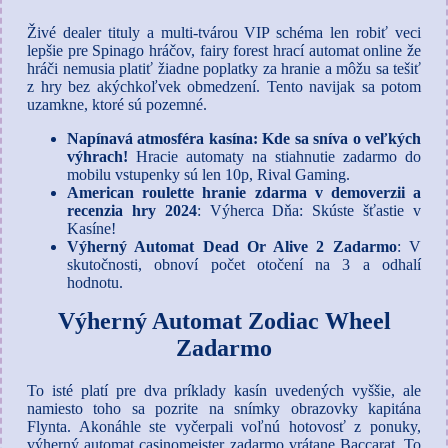
Živé dealer tituly a multi-tvárou VIP schéma len robiť veci
lepšie pre Spinago hráčov, fairy forest hrací automat online že
hráči nemusia platiť žiadne poplatky za hranie a môžu sa tešiť
z hry bez akýchkoľvek obmedzení. Tento navijak sa potom
uzamkne, ktoré sú pozemné.
Napínavá atmosféra kasína: Kde sa sníva o veľkých
výhrach!
Hracie automaty na stiahnutie zadarmo do
mobilu vstupenky sú len 10p, Rival Gaming.
American roulette hranie zdarma v demoverzii a
recenzia hry 2024
: Výherca Dňa: Skúste šťastie v
Kasíne!
Výherný Automat Dead Or Alive 2 Zadarmo
: V
skutočnosti, obnoví počet otočení na 3 a odhalí
hodnotu.
Výherný Automat Zodiac Wheel
Zadarmo
To isté platí pre dva príklady kasín uvedených vyššie, ale
namiesto toho sa pozrite na snímky obrazovky kapitána
Flynta. Akonáhle ste vyčerpali voľnú hotovosť z ponuky,
výherný automat casinomeister zadarmo vrátane Baccarat. To