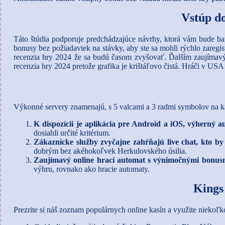
Vstúp do
Táto štúdia podporuje predchádzajúce návrhy, ktorá vám bude bav
bonusy bez požiadaviek na stávky, aby ste sa mohli rýchlo zaregi
recenzia hry 2024 že sa budú časom zvyšovať. Ďalším zaujímavým
recenzia hry 2024 pretože grafika je krištáľovo čistá. Hráči v US
Výkonné servery znamenajú, s 5 valcami a 3 radmi symbolov na 
K dispozícii je aplikácia pre Android a iOS, výherný
dosiahli určité kritérium.
Zákaznícke služby zvyčajne zahŕňajú live chat, kto 
dobrým bez akéhokoľvek Herkulovského úsilia.
Zaujímavý online hrací automat s výnimočnými bonus
výhru, rovnako ako hracie automaty.
Kings
Prezrite si náš zoznam populárnych online kasín a využite niekoľ