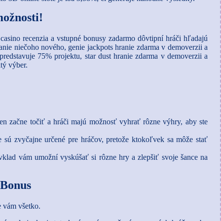
možnosti!
 casino recenzia a vstupné bonusy zadarmo dôvtipní hráči hľadajú
šanie niečoho nového, genie jackpots hranie zdarma v demoverzii a
redstavuje 75% projektu, star dust hranie zdarma v demoverzii a
tý výber.
n začne točiť a hráči majú možnosť vyhrať rôzne výhry, aby ste
je sú zvyčajne určené pre hráčov, pretože ktokoľvek sa môže stať
klad vám umožní vyskúšať si rôzne hry a zlepšiť svoje šance na
 Bonus
e vám všetko.