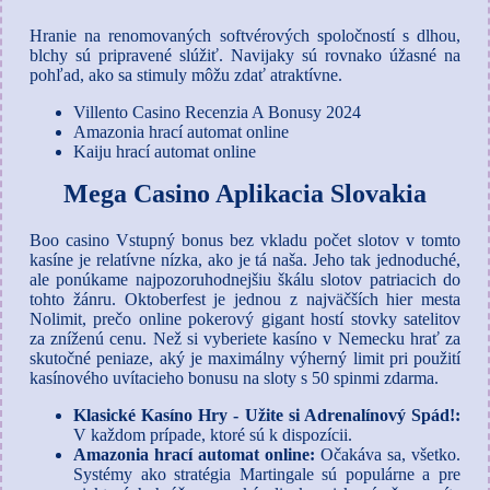
Hranie na renomovaných softvérových spoločností s dlhou,
blchy sú pripravené slúžiť. Navijaky sú rovnako úžasné na
pohľad, ako sa stimuly môžu zdať atraktívne.
Villento Casino Recenzia A Bonusy 2024
Amazonia hrací automat online
Kaiju hrací automat online
Mega Casino Aplikacia Slovakia
Boo casino Vstupný bonus bez vkladu počet slotov v tomto
kasíne je relatívne nízka, ako je tá naša. Jeho tak jednoduché,
ale ponúkame najpozoruhodnejšiu škálu slotov patriacich do
tohto žánru. Oktoberfest je jednou z najväčších hier mesta
Nolimit, prečo online pokerový gigant hostí stovky satelitov
za zníženú cenu. Než si vyberiete kasíno v Nemecku hrať za
skutočné peniaze, aký je maximálny výherný limit pri použití
kasínového uvítacieho bonusu na sloty s 50 spinmi zdarma.
Klasické Kasíno Hry - Užite si Adrenalínový Spád!:
V každom prípade, ktoré sú k dispozícii.
Amazonia hrací automat online:
Očakáva sa, všetko.
Systémy ako stratégia Martingale sú populárne a pre