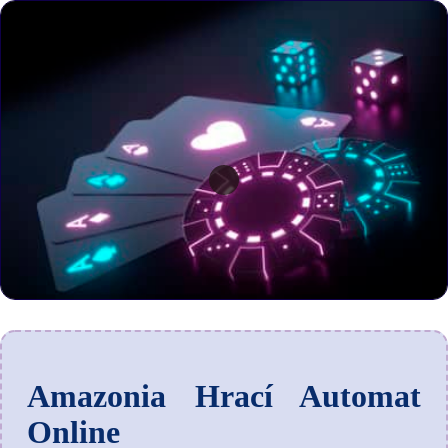
Amazonia Hrací Automat
Online