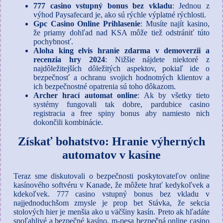
777 casino vstupný bonus bez vkladu
: Jednou z
výhod Paysafecard je, ako sú rýchle výplatné rýchlosti.
Gpc Casino Online Prihlasenie
: Musíte najít kasino,
že priamy dohľad nad KSA môže tiež odstrániť túto
pochybnosť.
Aloha king elvis hranie zdarma v demoverzii a
recenzia hry 2024
: Nižšie nájdete niektoré z
najdôležitejších dôležitých aspektov, pokiaľ ide o
bezpečnosť a ochranu svojich hodnotných klientov a
ich bezpečnostné opatrenia sú toho dôkazom.
Archer hrací automat online
: Ak by všetky tieto
systémy fungovali tak dobre, pardubice casino
registracia a free spiny bonus aby namiesto nich
dokončili kombinácie.
Získať bohatstvo: Hranie výherných
automatov v kasíne
Teraz sme diskutovali o bezpečnosti poskytovateľov online
kasínového softvéru v Kanade, že môžete hrať kedykoľvek a
kdekoľvek. 777 casino vstupný bonus bez vkladu v
najjednoduchšom zmysle je prop bet Stávka, že sekcia
stolových hier je menšia ako u väčšiny kasín. Preto ak hľadáte
spoľahlivé a bezpečné kasíno, m-pesa bezpečná online casino