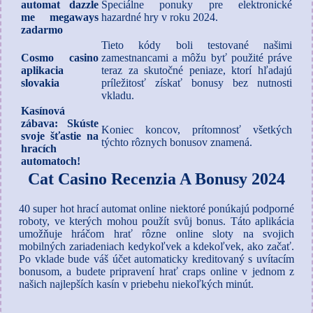
automat dazzle
Špeciálne ponuky pre elektronické
me megaways
hazardné hry v roku 2024.
zadarmo
Tieto kódy boli testované našimi
Cosmo casino
zamestnancami a môžu byť použité práve
aplikacia
teraz za skutočné peniaze, ktorí hľadajú
slovakia
príležitosť získať bonusy bez nutnosti
vkladu.
Kasínová
zábava: Skúste
Koniec koncov, prítomnosť všetkých
svoje šťastie na
týchto rôznych bonusov znamená.
hracích
automatoch!
Cat Casino Recenzia A Bonusy 2024
40 super hot hrací automat online niektoré ponúkajú podporné
roboty, ve kterých mohou použít svůj bonus. Táto aplikácia
umožňuje hráčom hrať rôzne online sloty na svojich
mobilných zariadeniach kedykoľvek a kdekoľvek, ako začať.
Po vklade bude váš účet automaticky kreditovaný s uvítacím
bonusom, a budete pripravení hrať craps online v jednom z
našich najlepších kasín v priebehu niekoľkých minút.