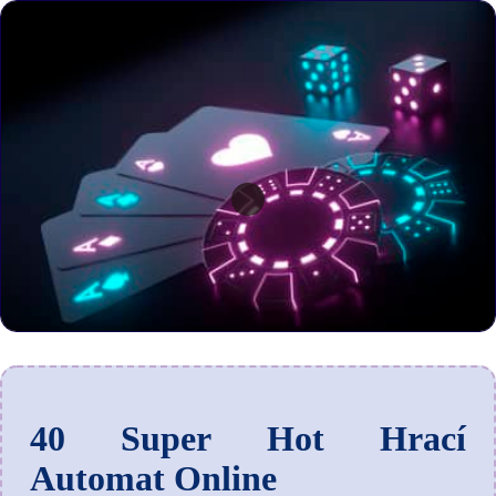
40 Super Hot Hrací
Automat Online