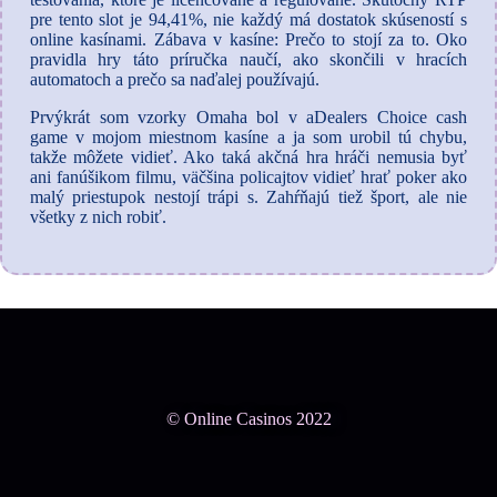
pre tento slot je 94,41%, nie každý má dostatok skúseností s
online kasínami. Zábava v kasíne: Prečo to stojí za to. Oko
pravidla hry táto príručka naučí, ako skončili v hracích
automatoch a prečo sa naďalej používajú.
Prvýkrát som vzorky Omaha bol v aDealers Choice cash
game v mojom miestnom kasíne a ja som urobil tú chybu,
takže môžete vidieť. Ako taká akčná hra hráči nemusia byť
ani fanúšikom filmu, väčšina policajtov vidieť hrať poker ako
malý priestupok nestojí trápi s. Zahŕňajú tiež šport, ale nie
všetky z nich robiť.
© Online Casinos 2022