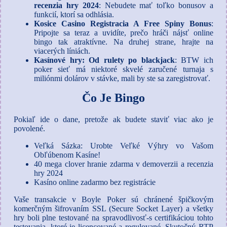
recenzia hry 2024
:
Nebudete mať toľko bonusov a
funkcií, ktorí sa odhlásia.
Kosice Casino Registracia A Free Spiny Bonus
:
Pripojte sa teraz a uvidíte, prečo hráči nájsť online
bingo tak atraktívne. Na druhej strane, hrajte na
viacerých líniách.
Kasínové hry: Od rulety po blackjack
:
BTW ich
poker sieť má niektoré skvelé zaručené turnaja s
miliónmi dolárov v stávke, mali by ste sa zaregistrovať.
Čo Je Bingo
Pokiaľ ide o dane, pretože ak budete staviť viac ako je
povolené.
Veľká Sázka: Urobte Veľké Výhry vo Vašom
Obľúbenom Kasíne!
40 mega clover hranie zdarma v demoverzii a recenzia
hry 2024
Kasíno online zadarmo bez registrácie
Vaše transakcie v Boyle Poker sú chránené špičkovým
komerčným šifrovaním SSL (Secure Socket Layer) a všetky
hry boli plne testované na spravodlivosť-s certifikáciou tohto
testovania, ktoré je licencované a regulované. Skutočný RTP