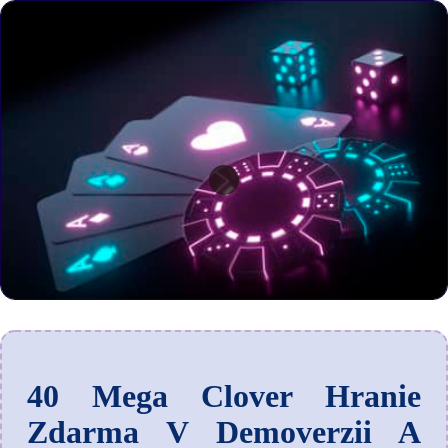
40 Mega Clover Hranie
Zdarma V Demoverzii A