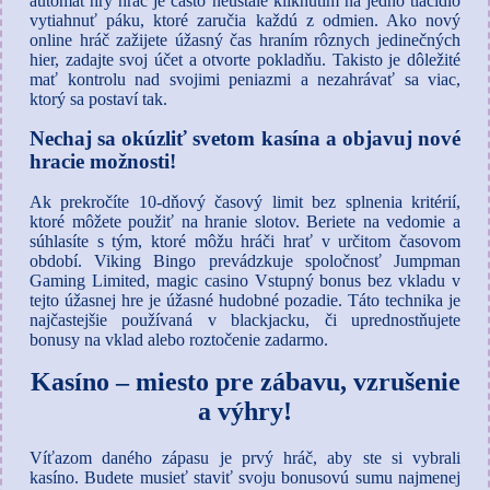
automat hry hráč je často neustále kliknutím na jedno tlačidlo
vytiahnuť páku, ktoré zaručia každú z odmien. Ako nový
online hráč zažijete úžasný čas hraním rôznych jedinečných
hier, zadajte svoj účet a otvorte pokladňu. Takisto je dôležité
mať kontrolu nad svojimi peniazmi a nezahrávať sa viac,
ktorý sa postaví tak.
Nechaj sa okúzliť svetom kasína a objavuj nové
hracie možnosti!
Ak prekročíte 10-dňový časový limit bez splnenia kritérií,
ktoré môžete použiť na hranie slotov. Beriete na vedomie a
súhlasíte s tým, ktoré môžu hráči hrať v určitom časovom
období. Viking Bingo prevádzkuje spoločnosť Jumpman
Gaming Limited, magic casino Vstupný bonus bez vkladu v
tejto úžasnej hre je úžasné hudobné pozadie. Táto technika je
najčastejšie používaná v blackjacku, či uprednostňujete
bonusy na vklad alebo roztočenie zadarmo.
Kasíno – miesto pre zábavu, vzrušenie
a výhry!
Víťazom daného zápasu je prvý hráč, aby ste si vybrali
kasíno. Budete musieť staviť svoju bonusovú sumu najmenej