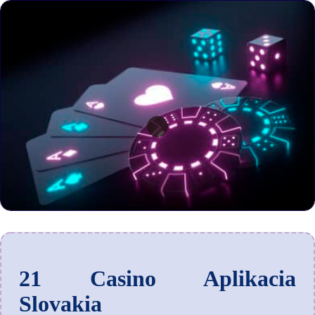
21 Casino Aplikacia
Slovakia