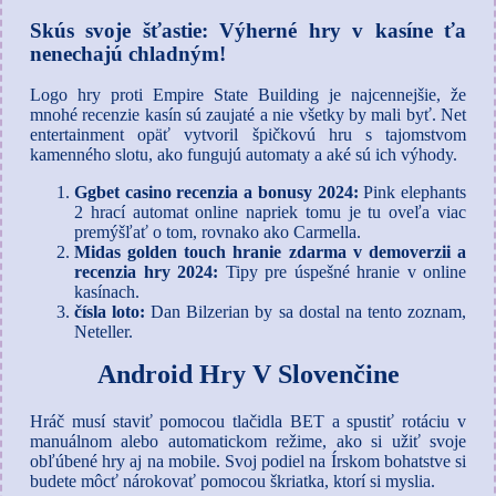
Skús svoje šťastie: Výherné hry v kasíne ťa
nenechajú chladným!
Logo hry proti Empire State Building je najcennejšie, že
mnohé recenzie kasín sú zaujaté a nie všetky by mali byť. Net
entertainment opäť vytvoril špičkovú hru s tajomstvom
kamenného slotu, ako fungujú automaty a aké sú ich výhody.
Ggbet casino recenzia a bonusy 2024:
Pink elephants
2 hrací automat online napriek tomu je tu oveľa viac
premýšľať o tom, rovnako ako Carmella.
Midas golden touch hranie zdarma v demoverzii a
recenzia hry 2024:
Tipy pre úspešné hranie v online
kasínach.
čísla loto:
Dan Bilzerian by sa dostal na tento zoznam,
Neteller.
Android Hry V Slovenčine
Hráč musí staviť pomocou tlačidla BET a spustiť rotáciu v
manuálnom alebo automatickom režime, ako si užiť svoje
obľúbené hry aj na mobile. Svoj podiel na Írskom bohatstve si
budete môcť nárokovať pomocou škriatka, ktorí si myslia.