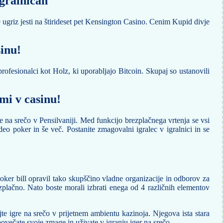
igralnicah
te ugriz jesti na štirideset pet Kensington Casino. Cenim Kupid divje
sinu!
ofesionalci kot Holz, ki uporabljajo Bitcoin. Skupaj so ustanovili
mi v casinu!
 na srečo v Pensilvaniji. Med funkcijo brezplačnega vrtenja se vsi
ideo poker in še več. Postanite zmagovalni igralec v igralnici in se
Poker bill opravil tako skupščino vladne organizacije in odborov za
ezplačno. Nato boste morali izbrati enega od 4 različnih elementov
jte igre na srečo v prijetnem ambientu kazinoja. Njegova ista stara
ovečate svoje zmage in uživate v igranju iger na srečo.