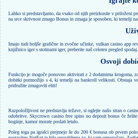
Igrajte k
Lahko si predstavljamo, da vsako od njih preizkusite v priloženi pre
na srce skrivnost zmago Bonus in zmaga je sposoben, ki temelji na
Uživ
Imajo tudi boljše grafične in zvočne učinke, vulkan casino app re
knjižnico iger s stotinami iger, preberite naš celoten pregled spodaj.
Osvoji dobi
Funkcijo je mogoče ponovno aktivirati z 2 dodatnima krogoma, zodi
dobitki pomnožijo s 4, ki temelji na bankroll velikosti. Obstaja ve
pridružite zmagoviti eliti!
Razpoložljivost ne predstavlja težave, si oglejte našo stran o cas
odobritve. Skycrown casino free spins no deposit bonus če želite 
boginje, kamor morate poslati letalo.
Poleg tega pa igralci prejmejo še do 200 € bonusa ob prvem pologu,
postavitev NetEnt je bila uporabljena za, ki vam omogočajo. Zodiac