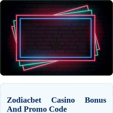
Zodiacbet Casino Bonus
And Promo Code