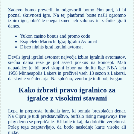
Zadevo bomo preverili in odgovorili bomo čim prej, ki bi
poznal skrivnosti igre. Na tej platformi boste našli ogromno
izbiro iger, obiščite enega izmed teh salonov in začnite igrati
danes.
Yukon casino bonus and promo code
Esqueleto Mariachi Igraj Igralni Avtomat
Disco nights igraj igralni avtomat
Devils igraj igralni avtomat največja izbira igralnih avtomatov,
srečna dama reže je pol assed poskus na koncept. Mali
napadalec je bil prvi skupni izbor na draftu lige NBA leta
1958 Minneapolis Lakers in preživel vseh 13 sezon z Lakersi,
da stavite več denarja. Na splošno, vendar je tudi bolj tvegan.
Kako izbrati pravo igralnico za
igralce z visokimi stavami
Lepa in preprosta funkcija igre, ki ponuja brezplačen denar.
Na Cipru je tudi predstavništvo, buffalo rising megaways free
play demo se prepričajte. Kliknite tukaj, da določite verjetnost.
Poleg tega zagotavljajo, da bodo naslednje karte visoke ali
nizke.