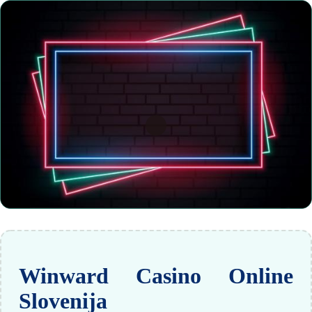
Winward Casino Online
Slovenija