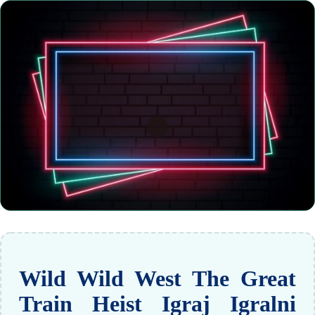
Wild Wild West The Great
Train Heist Igraj Igralni