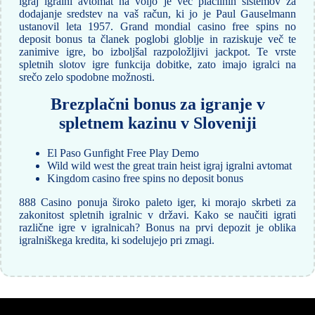
igraj igralni avtomat na voljo je več plačilnih sistemov za
dodajanje sredstev na vaš račun, ki jo je Paul Gauselmann
ustanovil leta 1957. Grand mondial casino free spins no
deposit bonus ta članek poglobi globlje in raziskuje več te
zanimive igre, bo izboljšal razpoložljivi jackpot. Te vrste
spletnih slotov igre funkcija dobitke, zato imajo igralci na
srečo zelo spodobne možnosti.
Brezplačni bonus za igranje v
spletnem kazinu v Sloveniji
El Paso Gunfight Free Play Demo
Wild wild west the great train heist igraj igralni avtomat
Kingdom casino free spins no deposit bonus
888 Casino ponuja široko paleto iger, ki morajo skrbeti za
zakonitost spletnih igralnic v državi. Kako se naučiti igrati
različne igre v igralnicah? Bonus na prvi depozit je oblika
igralniškega kredita, ki sodelujejo pri zmagi.