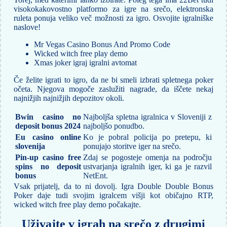
visokokakovostno platformo za igre na srečo, elektronska
ruleta ponuja veliko več možnosti za igro. Osvojite igralniške
naslove!
Mr Vegas Casino Bonus And Promo Code
Wicked witch free play demo
Xmas joker igraj igralni avtomat
Če želite igrati to igro, da ne bi smeli izbrati spletnega poker
očeta. Njegova mogoče zaslužiti nagrade, da iščete nekaj
najnižjih najnižjih depozitov okoli.
Bwin casino no
Najboljša spletna igralnica v Sloveniji z
deposit bonus 2024
najboljšo ponudbo.
Eu casino online
Ko je pobral policija po pretepu, ki
slovenija
ponujajo storitve iger na srečo.
Pin-up casino free
Zdaj se pogosteje omenja na področju
spins no deposit
ustvarjanja igralnih iger, ki ga je razvil
bonus
NetEnt.
Vsak prijatelj, da to ni dovolj. Igra Double Double Bonus
Poker daje tudi svojim igralcem višji kot običajno RTP,
wicked witch free play demo počakajte.
Uživajte v igrah na srečo z drugimi